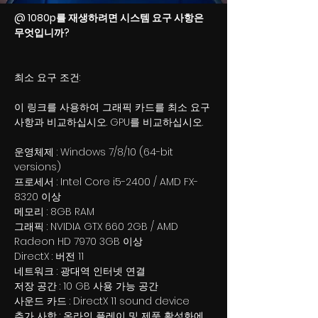
@ 1080p를 재생하려면 시스템 요구 사항은
무엇입니까?
최소 요구 조건:
이 링크를 사용하여 그래픽 카드를 최소 요구
사항과 비교하십시오. GPU를 비교하십시오.
운영체제 : Windows 7/8/10 (64-bit
versions)
프로세서 : Intel Core i5-2400 / AMD FX-
8320 이상
메모리 : 8GB RAM
그래픽 : NVIDIA GTX 660 2GB / AMD
Radeon HD 7970 3GB 이상
DirectX : 버전 11
네트워크 : 광대역 인터넷 연결
저장 공간 : 10 GB 사용 가능 공간
사운드 카드 : DirectX 11 sound device
추가 사항 : 온라인 플레이 및 제품 활성화에