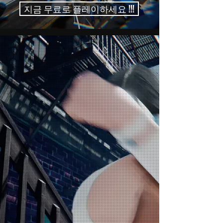
지금 무료로 플레이하세요 !!!