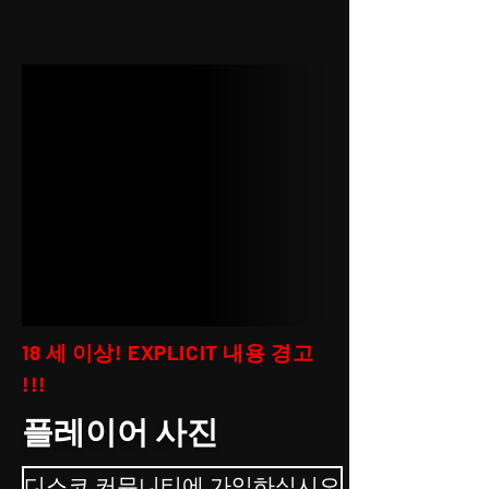
18 세 이상! EXPLICIT 내용 경고
!!!
플레이어 사진
디스코 커뮤니티에 가입하십시오